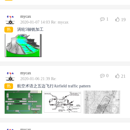
mycax
1
19
2020-01-07 14:03 Re: mycax
热
涡轮5轴铣加工
mycax
0
21
2020-01-06 21:39 Re:
热
航空术语之五边飞行Airfield traffic pattern
mycax