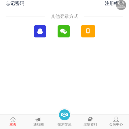
忘记密码
注册帐号
其他登录方式
主页
通航圈
技术交流
航空资料
会员中心