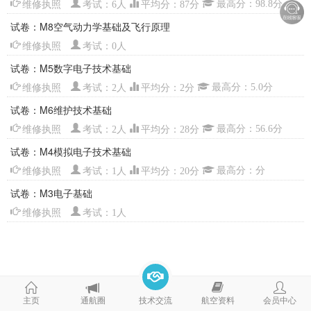
维修执照
考试：6人
平均分：87分
最高分：98.8分
试卷：M8空气动力学基础及飞行原理
维修执照
考试：0人
试卷：M5数字电子技术基础
维修执照
考试：2人
平均分：2分
最高分：5.0分
试卷：M6维护技术基础
维修执照
考试：2人
平均分：28分
最高分：56.6分
试卷：M4模拟电子技术基础
维修执照
考试：1人
平均分：20分
最高分：分
试卷：M3电子基础
维修执照
考试：1人
主页
通航圈
技术交流
航空资料
会员中心