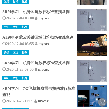
区域
标准
检查
SRM学习｜机身凹坑放行标准查找举例
2020-12-04 09:00
mycax
学习
放行
机身
A320机身蒙皮关键区域凹坑损伤标准查询
2020-12-04 08:55
mycax
关键
区域
损伤
SRM学习｜机身凹坑放行标准查找举例
2020-11-27 09:00
mycax
学习
放行
机身
SRM学习｜737飞机机身雷击损伤放行标准
查找
2020-11-26 11:09
mycax