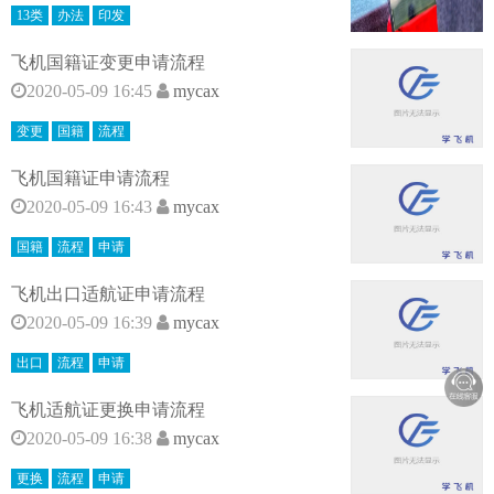
13类
办法
印发
飞机国籍证变更申请流程
2020-05-09 16:45
mycax
变更
国籍
流程
飞机国籍证申请流程
2020-05-09 16:43
mycax
国籍
流程
申请
飞机出口适航证申请流程
2020-05-09 16:39
mycax
出口
流程
申请
飞机适航证更换申请流程
2020-05-09 16:38
mycax
更换
流程
申请