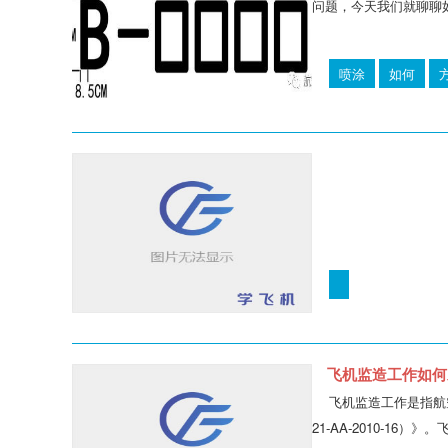
问题，今天我们就聊聊
喷涂
如何
飞机监造工作如何
飞机监造工作是指航
21-AA-2010-16