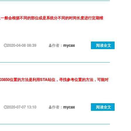
ng,而且一般会根据不同的部位或是系统分不同的时间长度进行定期维
2020-04-08 08:39
作者：
mycax
阅读全文
3850位置的方法是利用STA站位，寻找参考位置的方法，可能对
2020-07-07 13:10
作者：
mycax
阅读全文