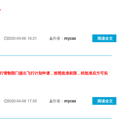
？
2020-04-06 18:21
作者：
mycax
阅读全文
飞行管制部门提出飞行计划申请，按照批准权限，经批准后方可实
2020-04-06 17:55
作者：
mycax
阅读全文