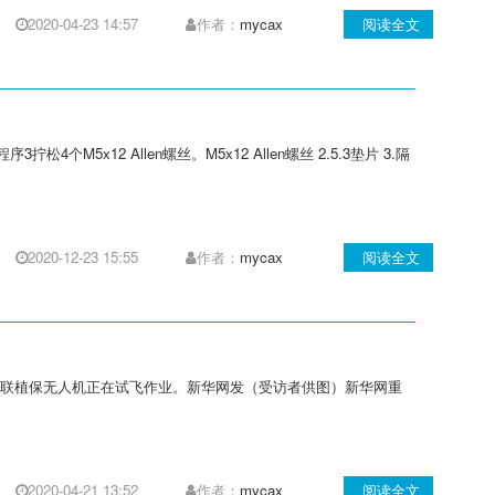
2020-04-23 14:57
作者：
mycax
阅读全文
松4个M5x12 Allen螺丝。M5x12 Allen螺丝 2.5.3垫片 3.隔
2020-12-23 15:55
作者：
mycax
阅读全文
网联植保无人机正在试飞作业。新华网发（受访者供图）新华网重
2020-04-21 13:52
作者：
mycax
阅读全文