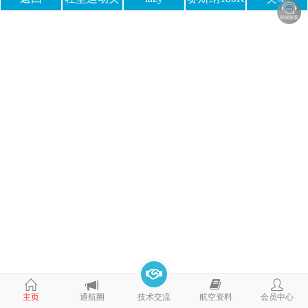
飞机
主页
通航圈
技术交流
航空资料
会员中心