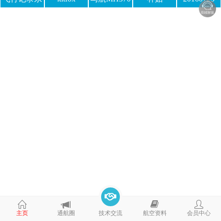
统
主页
通航圈
技术交流
航空资料
会员中心