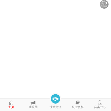
主页
通航圈
技术交流
航空资料
会员中心