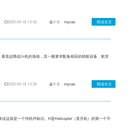
2020-04-18 13:42
作者：
mycax
阅读全文
、垂直起降战斗机的场地，其一般要求配备相应的助航设备、航管
2020-04-18 13:39
作者：
mycax
阅读全文
就是一个停机坪标识。H是Helicopter（直升机）的第一个字