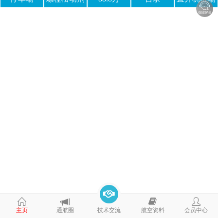
主页
通航圈
技术交流
航空资料
会员中心