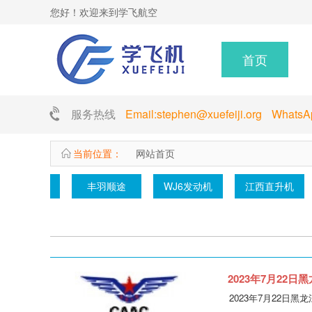
您好！欢迎来到学飞航空
首页
服务热线
Email:stephen@xuefeiji.org Whats
当前位置：
网站首页
大气透射仪
机载互联网
林巴赫发动机
普惠
2023年7月22日
2023年7月22日