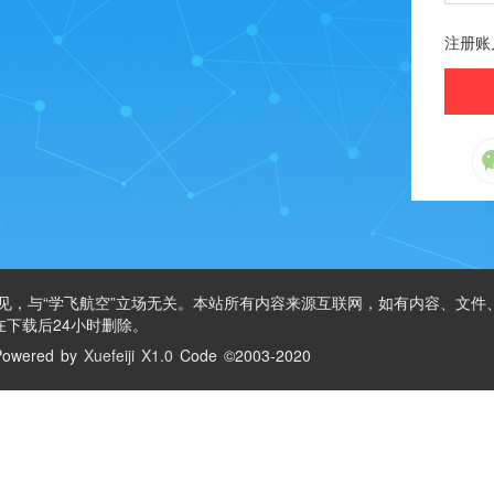
注册账
见，与“学飞航空”立场无关。本站所有内容来源互联网，如有内容、文件
下载后24小时删除。
owered by
Xuefeiji X1.0
Code ©2003-2020