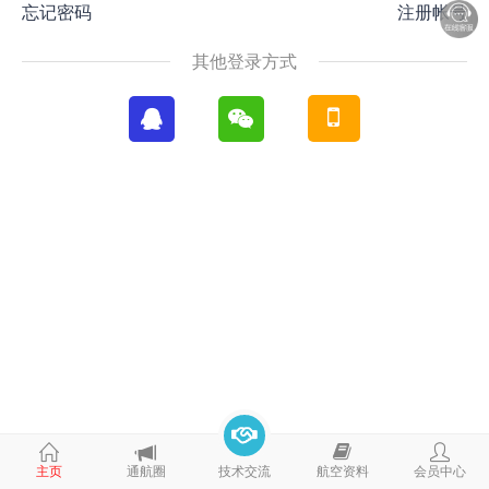
忘记密码
注册帐号
其他登录方式
主页
通航圈
技术交流
航空资料
会员中心