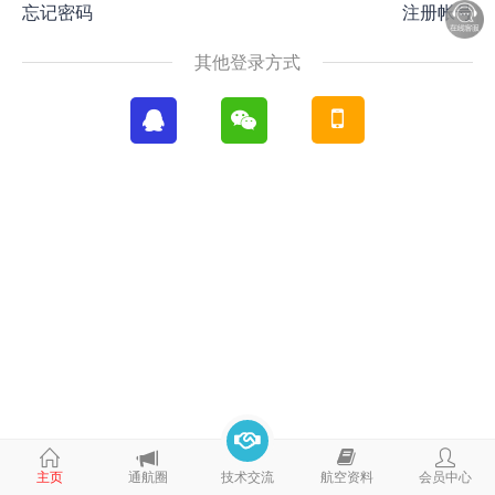
忘记密码
注册帐号
其他登录方式
主页
通航圈
技术交流
航空资料
会员中心