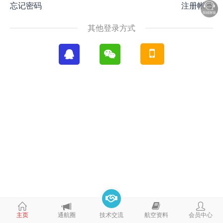
忘记密码
注册帐号
其他登录方式
主页
通航圈
技术交流
航空资料
会员中心