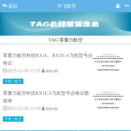
返回
学飞航空
TAG:零重力航空
零重力航空科技RX1E、RX1E-A飞机型号合
格证
2025-12-26 13:19
mycax
零重力航空
零重力航空科技RX1E-S飞机型号合格证数
据单
2025-12-26 13:18
mycax
零重力航空