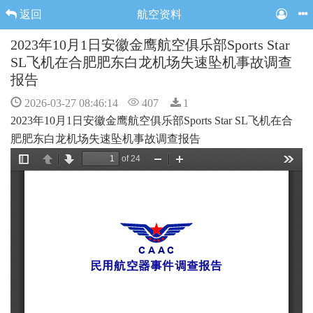
返回
航空资料
2023年10月1日安徽金鹰航空俱乐部Sports Star
SL飞机在合肥肥东白龙机场失速坠机事故调查
报告
2026-03-27 08:46:14
407
1
2023年10月1日安徽金鹰航空俱乐部Sports Star SL
飞机在合
肥肥东白龙机场失速坠机事故调查报告