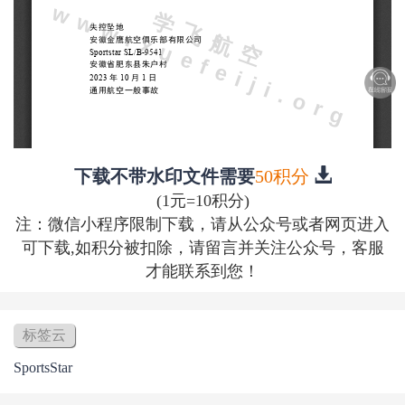
下载不带水印文件需要
50积分
(1元=10积分)
注：微信小程序限制下载，请从公众号或者网页进入
可下载,如积分被扣除，请留言并关注公众号，客服
才能联系到您！
标签云
SportsStar