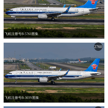
飞机注册号B-5761图集
2760
飞机注册号B-303Y图集