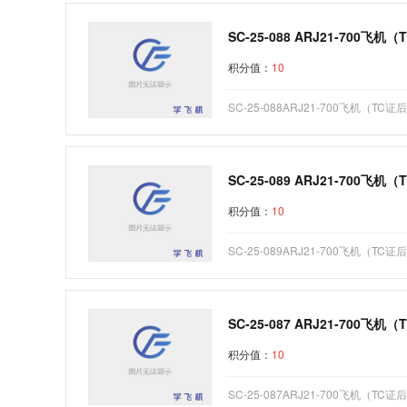
SC-25-088 ARJ21-70
积分值：
10
SC-25-088ARJ21-700飞机（
SC-25-089 ARJ21-70
积分值：
10
SC-25-089ARJ21-700飞机（
SC-25-087 ARJ21-70
积分值：
10
SC-25-087ARJ21-700飞机（