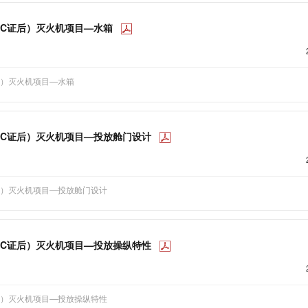
0飞机（TC证后）灭火机项目—水箱
TC证后）灭火机项目—水箱
0飞机（TC证后）灭火机项目—投放舱门设计
TC证后）灭火机项目—投放舱门设计
0飞机（TC证后）灭火机项目—投放操纵特性
TC证后）灭火机项目—投放操纵特性