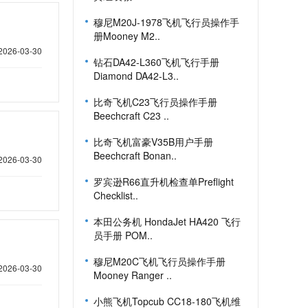
穆尼M20J-1978飞机飞行员操作手
册Mooney M2..
2026-03-30
钻石DA42-L360飞机飞行手册
Diamond DA42-L3..
比奇飞机C23飞行员操作手册
Beechcraft C23 ..
比奇飞机富豪V35B用户手册
Beechcraft Bonan..
2026-03-30
罗宾逊R66直升机检查单Preflight
Checklist..
本田公务机 HondaJet HA420 飞行
员手册 POM..
穆尼M20C飞机飞行员操作手册
2026-03-30
Mooney Ranger ..
小熊飞机Topcub CC18-180飞机维