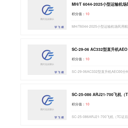
MH/T 6044-2025小型
积分值：
10
MH/T6044-2025小型运输机场
SC-29-06 AC332型直升机
积分值：
10
SC-29-06AC332型直升机AEO3
SC-25-086 ARJ21-70
积分值：
10
SC-25-086ARJ21-700飞机（