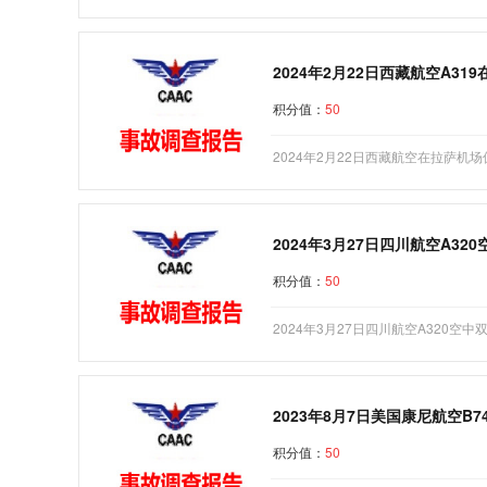
2024年2月22日西藏航空A3
积分值：
50
2024年2月22日西藏航空在拉萨机
2024年3月27日四川航空A3
积分值：
50
2024年3月27日四川航空A320
2023年8月7日美国康尼航空B
积分值：
50