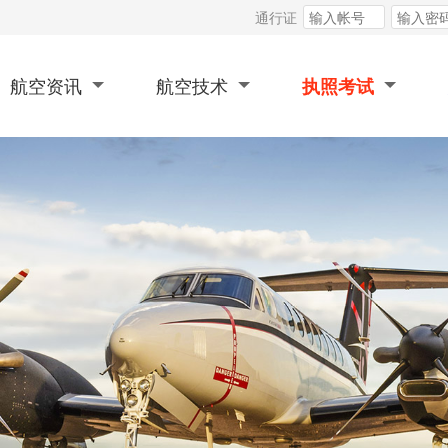
通行证
航空资讯
航空技术
执照考试