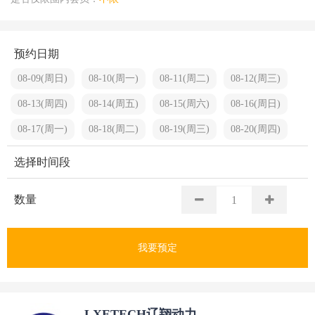
预约日期
08-09(周日)
08-10(周一)
08-11(周二)
08-12(周三)
08-13(周四)
08-14(周五)
08-15(周六)
08-16(周日)
08-17(周一)
08-18(周二)
08-19(周三)
08-20(周四)
选择时间段
数量
我要预定
LXETECH辽翔动⼒