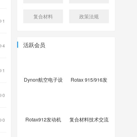
复合材料
政策法规
1
活跃会员
4
1
Dynon航空电子设
Rotax 915/916发
备
动机交流
0
Rotax912发动机
复合材料技术交流
0