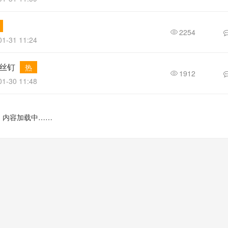
2254
1-31 11:24
构螺丝钉
热
1912
1-30 11:48
内容加载中……