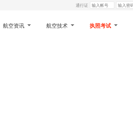
通行证
航空资讯
航空技术
执照考试