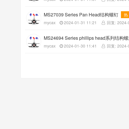
MS27039 Series Pan Head结构螺钉
热
mycax
2024-01-31 11:21
回复: 2024-0
MS24694 Series phillips head系列结
mycax
2024-01-30 11:41
回复: 2024-0