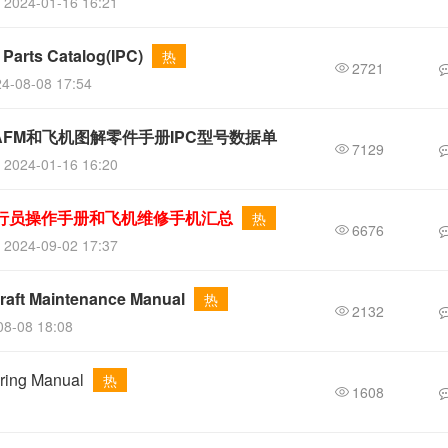
2024-01-16 16:21
rts Catalog(IPC)
热
2721
4-08-08 17:54
AFM和飞机图解零件手册IPC型号数据单
7129
2024-01-16 16:20
直升机飞行员操作手册和飞机维修手机汇总
热
6676
2024-09-02 17:37
t Maintenance Manual
热
2132
8-08 18:08
ng Manual
热
1608