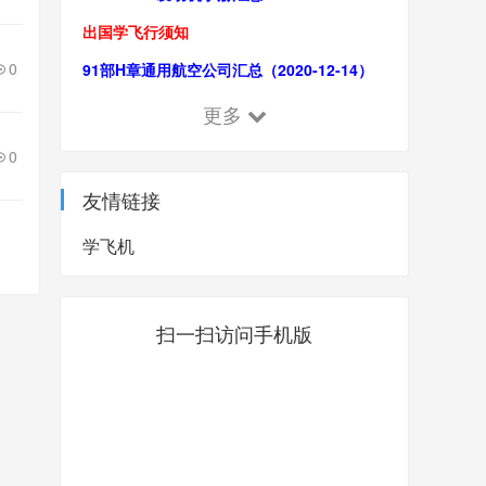
出国学飞行须知
0
91部H章通用航空公司汇总（2020-12-14）
更多
0
友情链接
学飞机
扫一扫访问手机版