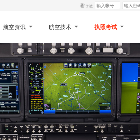
通行证
航空资讯
航空技术
执照考试