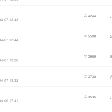
4244
4-07 13:43
5598
4-07 13:44
3969
4-07 13:36
3730
4-07 13:32
3536
4-06 17:41