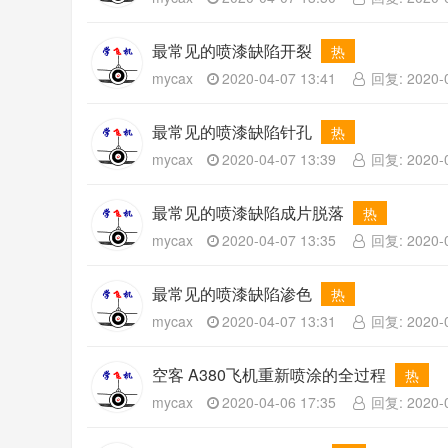
最常见的喷漆缺陷开裂
热
mycax
2020-04-07 13:41
回复: 2020-0
最常见的喷漆缺陷针孔
热
mycax
2020-04-07 13:39
回复: 2020-0
最常见的喷漆缺陷成片脱落
热
mycax
2020-04-07 13:35
回复: 2020-0
最常见的喷漆缺陷渗色
热
mycax
2020-04-07 13:31
回复: 2020-0
空客 A380飞机重新喷涂的全过程
热
mycax
2020-04-06 17:35
回复: 2020-0