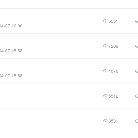
5551
4-07 16:00
7206
4-07 15:58
4076
4-07 15:58
5512
3531