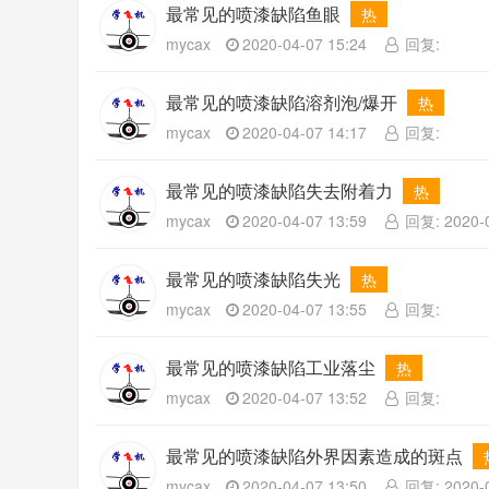
最常见的喷漆缺陷鱼眼
热
mycax
2020-04-07 15:24
回复:
最常见的喷漆缺陷溶剂泡/爆开
热
mycax
2020-04-07 14:17
回复:
最常见的喷漆缺陷失去附着力
热
mycax
2020-04-07 13:59
回复: 2020-0
最常见的喷漆缺陷失光
热
mycax
2020-04-07 13:55
回复:
最常见的喷漆缺陷工业落尘
热
mycax
2020-04-07 13:52
回复:
最常见的喷漆缺陷外界因素造成的斑点
mycax
2020-04-07 13:50
回复: 2020-0