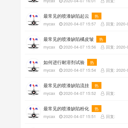
mycax
2020-04-07 16:01
回复:
最常见的喷漆缺陷起云
热
mycax
2020-04-07 15:57
回复: 2020-0
最常见的喷漆缺陷橘皮皱
热
mycax
2020-04-07 15:56
回复: 2020-0
如何进行耐溶剂试验
热
mycax
2020-04-07 15:54
回复: 2020-0
最常见的喷漆缺陷流挂
热
mycax
2020-04-07 15:52
回复:
最常见的喷漆缺陷粉化
热
mycax
2020-04-07 15:51
回复: