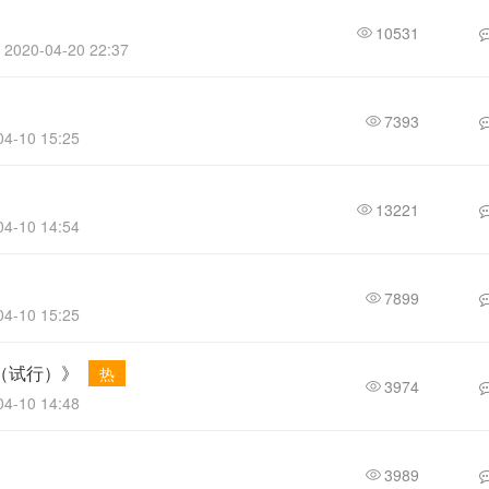
10531
2020-04-20 22:37
7393
4-10 15:25
13221
4-10 14:54
7899
4-10 15:25
（试行）》
热
3974
4-10 14:48
3989