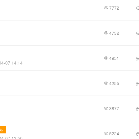
7772
4732
4951
4-07 14:14
4255
3877
热
5224
4-07 13:50