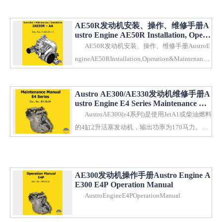
ceManual..
AE50R发动机安装、操作、维修手册A
ustro Engine AE50R Installation, Opera
tion & Maintenance Manual
AE50R发动机安装、操作、维修手册AustroE
ngineAE50RInstallation,Operation&Maintenance
Manual..
Austro AE300/AE330发动机维修手册A
ustro Engine E4 Series Maintenance Ma
nual(2015)
AustroAE300(e4系列)是使用JetA1或柴油燃料
的4缸2升活塞发动机，输出功率为170马力。AE
300/AE330发动机维修..
AE300发动机操作手册Austro Engine A
E300 E4P Operation Manual
AustroEngineE4POperationManual