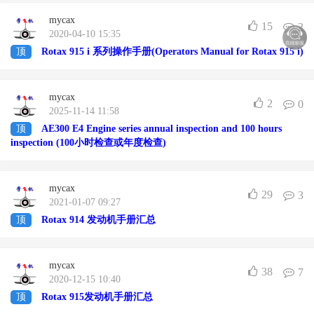
mycax
15
2
2020-04-10 15:35
顶
Rotax 915 i 系列操作手册(Operators Manual for Rotax 915 i)
mycax
2
0
2025-11-14 11:58
顶
AE300 E4 Engine series annual inspection and 100 hours
inspection (100小时检查或年度检查)
mycax
29
3
2021-01-07 09:27
顶
Rotax 914 发动机手册汇总
mycax
38
7
2020-12-15 10:40
顶
Rotax 915发动机手册汇总