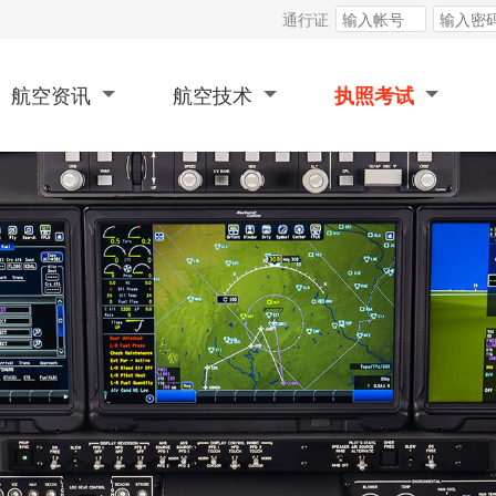
通行证
航空资讯
航空技术
执照考试