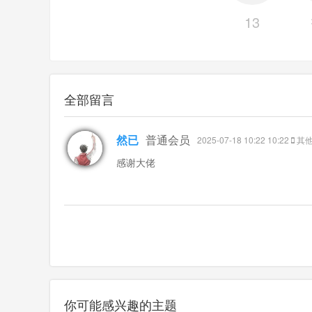
13
全部留言
然已
普通会员
2025-07-18 10:22 10:22
其
感谢大佬
你可能感兴趣的主题