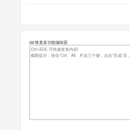
恢复多功能编辑器