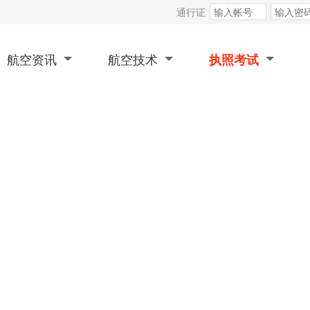
通行证
航空资讯
航空技术
执照考试