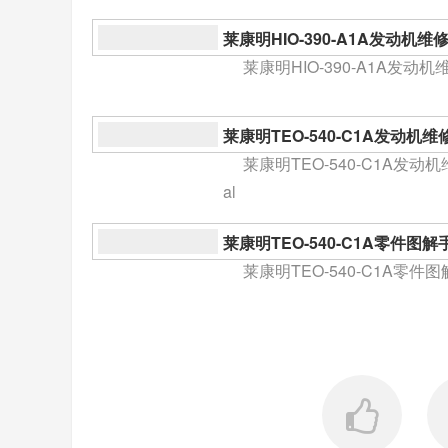
莱康明HIO-390-A1A发动机维修手册L
莱康明HIO-390-A1A发动机维修手
莱康明TEO-540-C1A发动机维修手册L
ual
莱康明TEO-540-C1A发动机维修手
al
莱康明TEO-540-C1A零件图解手册Lyco
莱康明TEO-540-C1A零件图解手册Ly