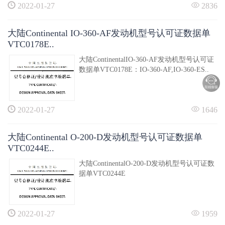
2022-01-27
2836
大陆Continental IO-360-AF发动机型号认可证数据单
VTC0178E..
大陆ContinentalIO-360-AF发动机型号认可证
数据单VTC0178E：IO-360-AF,IO-360-ES..
2022-01-27
1646
大陆Continental O-200-D发动机型号认可证数据单
VTC0244E..
大陆ContinentalO-200-D发动机型号认可证数
据单VTC0244E
2022-01-27
1959