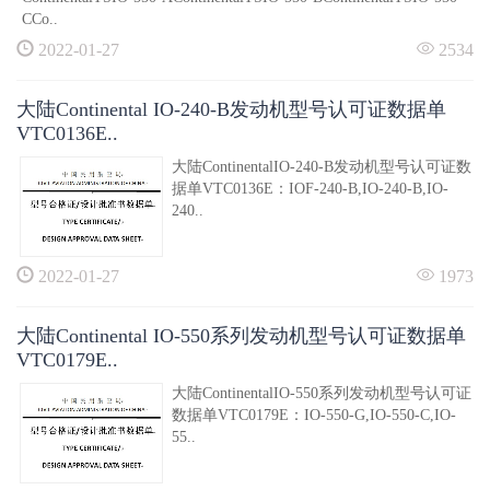
CCo..
2022-01-27
2534
大陆Continental IO-240-B发动机型号认可证数据单
VTC0136E..
大陆ContinentalIO-240-B发动机型号认可证数
据单VTC0136E：IOF-240-B,IO-240-B,IO-
240..
2022-01-27
1973
大陆Continental IO-550系列发动机型号认可证数据单
VTC0179E..
大陆ContinentalIO-550系列发动机型号认可证
数据单VTC0179E：IO-550-G,IO-550-C,IO-
55..