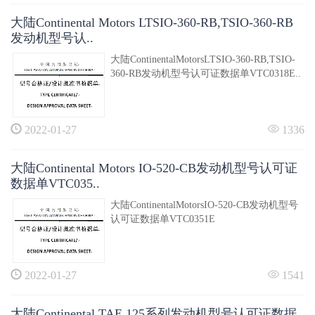
大陆Continental Motors LTSIO-360-RB,TSIO-360-RB
发动机型号认..
大陆ContinentalMotorsLTSIO-360-RB,TSIO-
360-RB发动机型号认可证数据单VTC0318E..
2022-01-27
1336
大陆Continental Motors IO-520-CB发动机型号认可证
数据单VTC035..
大陆ContinentalMotorsIO-520-CB发动机型号
认可证数据单VTC0351E
2022-01-27
1541
大陆Continental TAE 125系列发动机型号认可证数据