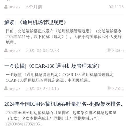
mycax 6个月前
1125
解读| 《通用机场管理规定》
日前，交通运输部正式发布《通用机场管理规定》（交通运输部令
2024年第11号，以下简称《规定》）。为便于有关单位和个人更好
地理..
mycax 2025-04-04 22:33
84666
一图读懂|《CCAR-138 通用机场管理规定》
一图读懂|《通用机场管理规定》CCAR-138 通用机场管理规定
CCAR-138通用机场管理规定来源：中国民航局..
mycax 2025-03-27 13:15
37554
2024年全国民用运输机场吞吐量排名--起降架次排名..
2024年全国民用运输机场吞吐量排名--起降架次排名机场起降量
（架次）名次本期完成上年同期比上年同期增减%合计
12400484117082195..