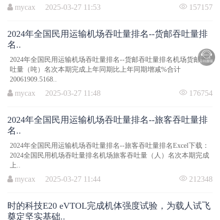
mycax 2025-03-27 11:53
157157
2024年全国民用运输机场吞吐量排名--货邮吞吐量排
名..
2024年全国民用运输机场吞吐量排名--货邮吞吐量排名机场货邮吞
吐量（吨）名次本期完成上年同期比上年同期增减%合计
20061909.5168..
mycax 2025-03-27 11:48
176754
2024年全国民用运输机场吞吐量排名--旅客吞吐量排
名..
2024年全国民用运输机场吞吐量排名--旅客吞吐量排名Excel下载：
2024全国民用机场吞吐量排名机场旅客吞吐量（人）名次本期完成
上..
mycax 2025-03-27 11:44
212348
时的科技E20 eVTOL完成机体强度试验，为载人试飞
奠定坚实基础..