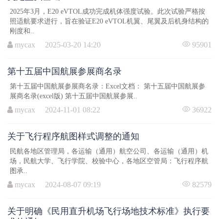
2025年3月，E20 eVTOL成功完成机体强度试验。此次试验严格按
照适航要求进行，旨在验证E20 eVTOL机翼、尾翼及后机身结构的
刚度和..
mycax 2025-03-20 14:20
95901
第十五届中国航展参展商名录
第十五届中国航展参展商名录：Excel文档： 第十五届中国航展参
展商名录(excel版) 第十五届中国航展参展..
mycax 2024-11-01 08:22
36922
关于飞行程序航图样式调整的通知
民航各地区管理局，各运输（通用）航空公司、各运输（通用）机
场，民航大学、飞行学院、校验中心，各地区空管局：飞行程序航
图承..
mycax 2024-08-07 09:19
82579
关于明确《民用直升机场飞行场地技术标准》执行要