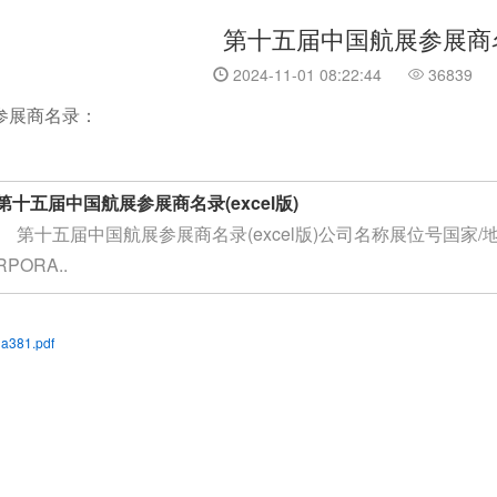
第十五届中国航展参展商
2024-11-01 08:22:44
36839
参展商名录：
第十五届中国航展参展商名录(excel版)
第十五届中国航展参展商名录(excel版)公司名称展位号国家/地区1A
RPORA..
a381.pdf