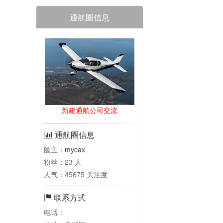
通航圈信息
新建通航公司交流
通航圈信息
圈主：
mycax
粉丝：23 人
人气：45675 关注度
联系方式
电话：