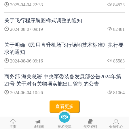
2025-04-04 22:33
84523
关于飞行程序航图样式调整的通知
2024-08-07 09:19
82481
关于明确《民用直升机场飞行场地技术标准》执行要
求的通知
2024-08-06 09:16
85583
商务部 海关总署 中央军委装备发展部公告2024年第
21号 关于对有关物项实施出口管制的公告
2024-06-04 10:26
81064
查看更多
主页
通航圈
技术交流
航空资料
会员中心