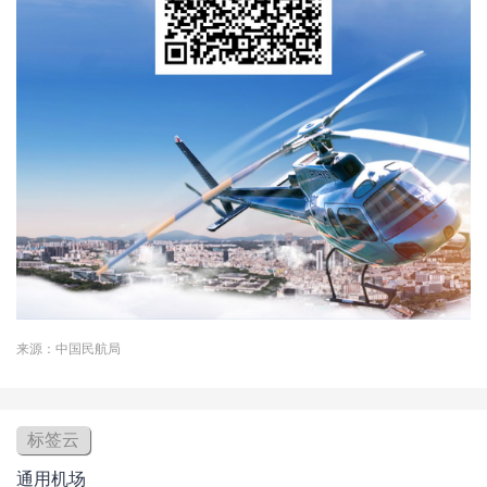
来源：中国民航局
标签云
通用机场