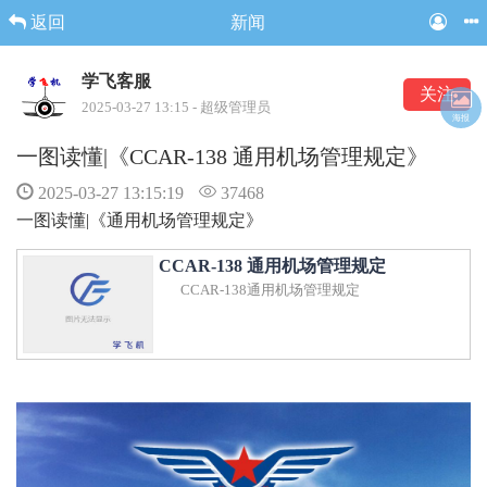
返回
新闻
学飞客服
关注
2025-03-27 13:15 - 超级管理员
海报
一图读懂|《CCAR-138 通用机场管理规定》
2025-03-27 13:15:19
37468
一图读懂|《通用机场管理规定》
CCAR-138 通用机场管理规定
CCAR-138通用机场管理规定