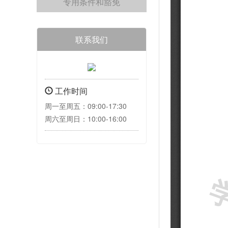
专用条件和豁免
联系我们
工作时间
周一至周五：09:00-17:30
周六至周日：10:00-16:00