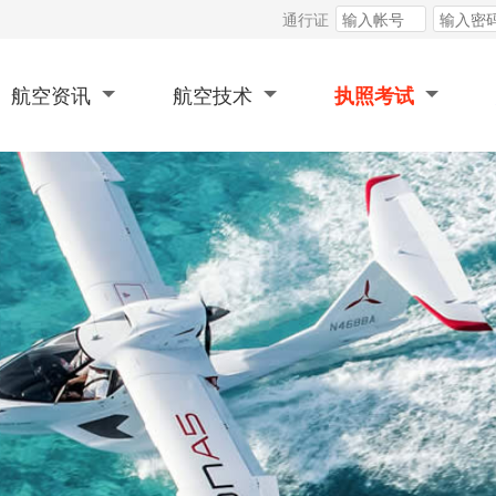
通行证
航空资讯
航空技术
执照考试