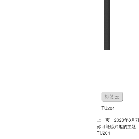
标签云
TU204
上一页：
2023年8
你可能感兴趣的主题
TU204