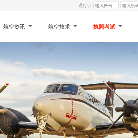
通行证
航空资讯
航空技术
执照考试