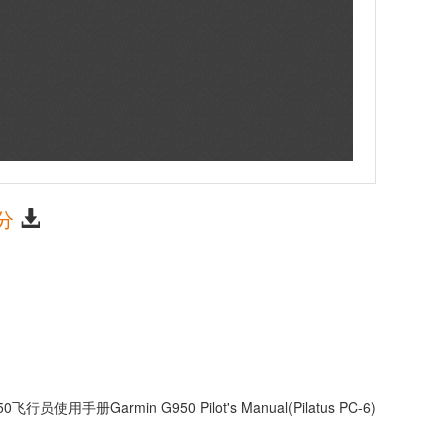
分
飞行员使用手册Garmin G950 Pilot's Manual(Pilatus PC-6)