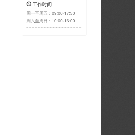
工作时间
周一至周五：09:00-17:30
周六至周日：10:00-16:00