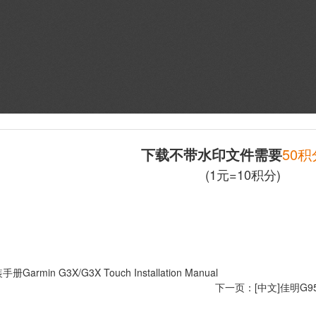
下载不带水印文件需要
50积
(1元=10积分)
armin G3X/G3X Touch Installation Manual
下一页：
[中文]佳明G950