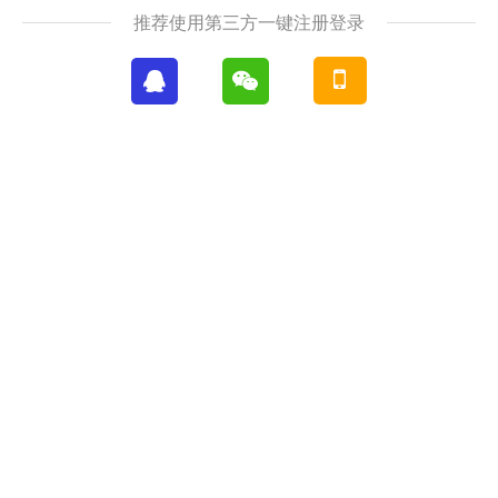
推荐使用第三方一键注册登录