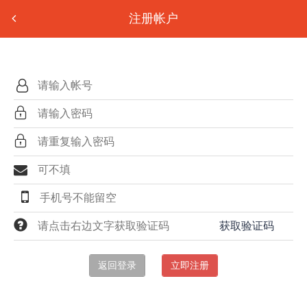
注册帐户
获取验证码
返回登录
立即注册