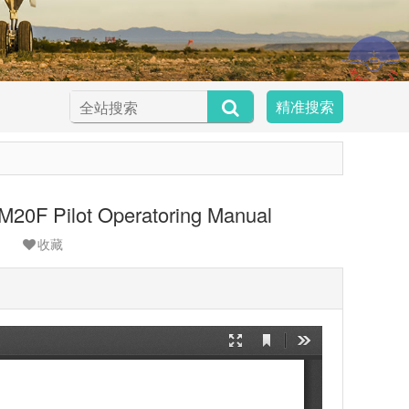
精准搜索
Pilot Operatoring Manual
收藏