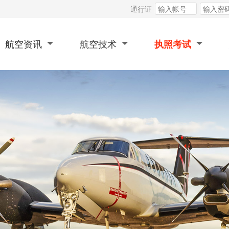
通行证
航空资讯
航空技术
执照考试