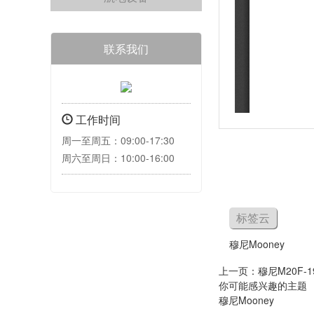
联系我们
工作时间
周一至周五：09:00-17:30
周六至周日：10:00-16:00
标签云
穆尼Mooney
上一页：
穆尼M20F-19
你可能感兴趣的主题
穆尼Mooney