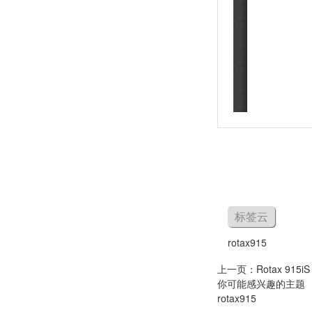
标签云
rotax915
上一页：
Rotax 915i
你可能感兴趣的主题
rotax915