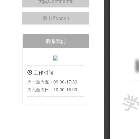
大陆Continental
宗申Zonsen
联系我们
工作时间
周一至周五：09:00-17:30
周六至周日：10:00-16:00