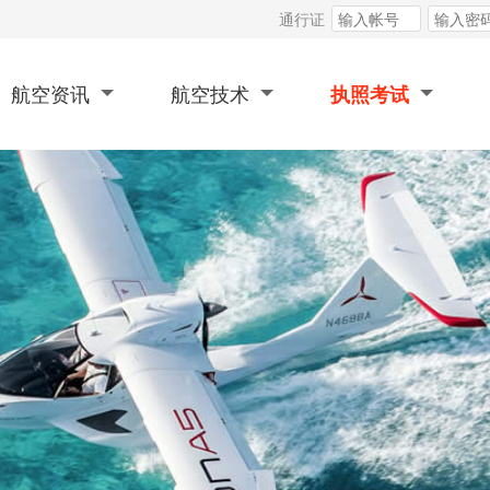
通行证
航空资讯
航空技术
执照考试