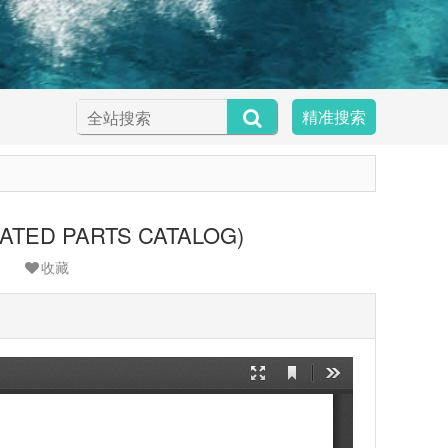
精准搜索
ATED PARTS CATALOG)
收藏