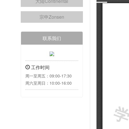
大陆Continental
宗申Zonsen
联系我们
工作时间
周一至周五：09:00-17:30
周六至周日：10:00-16:00