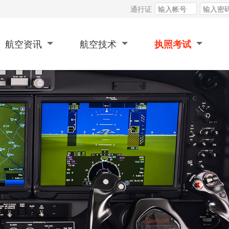
通行证
航空资讯
航空技术
执照考试