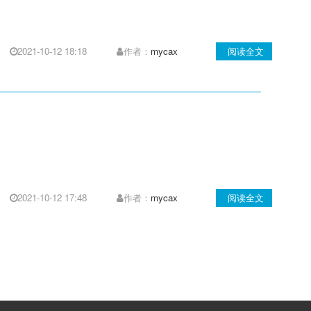
2021-10-12 18:18
作者：
mycax
阅读全文
2021-10-12 17:48
作者：
mycax
阅读全文