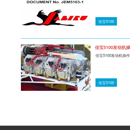
佳宝5100
佳宝5100发动机操作
佳宝5100发动机操作手
佳宝5100