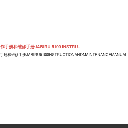
手册和维修手册JABIRU 5100 INSTRU..
册和维修手册JABIRU5100INSTRUCTIONANDMAINTENANCEMANUAL