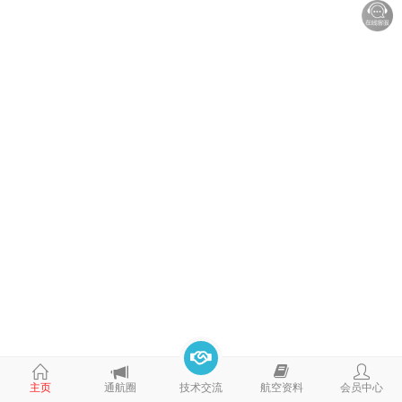
主页
通航圈
技术交流
航空资料
会员中心