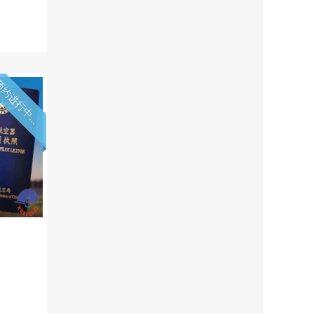
约进行中...