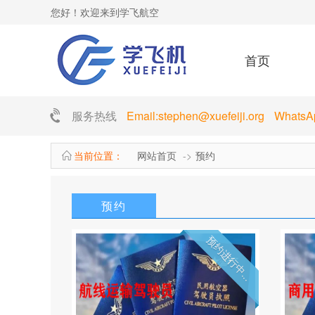
您好！欢迎来到学飞航空
首页
服务热线
Email:stephen@xuefeiji.org Whats
当前位置：
网站首页
预约
预约
预约进行中...