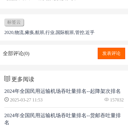
标签云
2020,物流,瘫痪,航班,行业,国际航班,管控,近乎
全部评论(0)
发表评论
更多阅读
2024年全国民用运输机场吞吐量排名--起降架次排名
2025-03-27 11:53
157032
2024年全国民用运输机场吞吐量排名--货邮吞吐量排
名