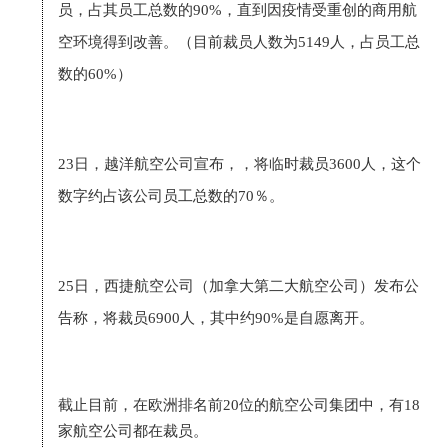
员，占其员工总数的90%，直到
因疫情受重创的商用航
空环境得到改善。（目前裁员人数为5149人，占员工总
数的60%）
23日，越洋航空公司宣布，，将临时裁员3600人，这个
数字约占该公司员工总数的70％。
25日，西捷航空公司（加拿大第二大航空公司）发布公
告称，将裁员6900人，其中约90%是自愿离开。
截止目前，在欧洲排名前20位的航空公司集团中，有18
家航空公司都在裁员。