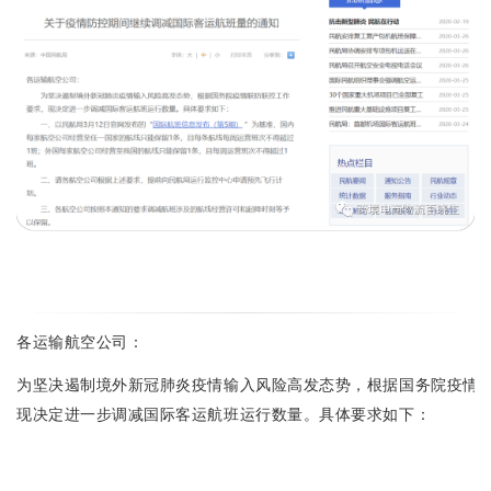
各运输航空公司：
为坚决遏制境外新冠肺炎疫情输入风险高发态势，根据国务院疫情
现决定进一步调减国际客运航班运行数量。具体要求如下：