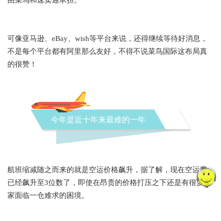
可像亚马逊、eBay、wish等平台来说，还得继续等待好消息，
不是每个平台都有阿里那么友好，不得不说菜鸟国际这布局真
的很赞！
今年是近十年来最难的一年
航班缩减随之而来的就是空运价格飙升，据了解，现在空运费
已经飙升至3位数了，即使在昂贵的价格打压之下还是有很多卖
家面临一仓难求的困境。