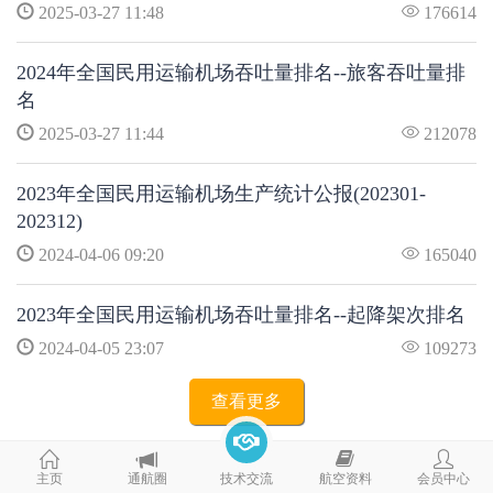
2025-03-27 11:48
176614
2024年全国民用运输机场吞吐量排名--旅客吞吐量排
名
2025-03-27 11:44
212078
2023年全国民用运输机场生产统计公报(202301-
202312)
2024-04-06 09:20
165040
2023年全国民用运输机场吞吐量排名--起降架次排名
2024-04-05 23:07
109273
查看更多
主页
通航圈
技术交流
航空资料
会员中心