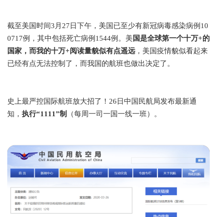
截至美国时间3月27日下午，美国已至少有新冠病毒感染病例10
0717例，其中包括死亡病例1544例。美
国是全球第一个十万+的
国家，而我的十万+阅读量貌似有点遥远
，美国疫情貌似看起来
已经有点无法控制了，而我国的航班也做出决定了。
史上最严控国际航班放大招了！26日中国民航局发布最新通
知，
执行“1111”制
（每周一司一国一线一班）。