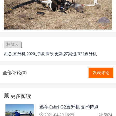
标签云
汇总,直升机,2020,持续,事故,更新,罗宾逊,R22直升机
全部评论(0)
发表评论
更多阅读
迅羊Cabri G2直升机技术特点
2021-04-20 16:29
5824