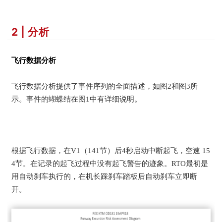
2 | 分析
飞行数据分析
飞行数据分析提供了事件序列的全面描述，如图2和图3所
示。事件的蝴蝶结在图1中有详细说明。
根据飞行数据，在V1（141节）后4秒启动中断起飞，空速 15
4节。在记录的起飞过程中没有起飞警告的迹象。RTO最初是
用自动刹车执行的，在机长踩刹车踏板后自动刹车立即断
开。