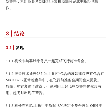
型警告，机组应参考QRH非正常机动部分完成中断起飞操
作。
3 | 结论
3.1 |
发现
3.1.1 机长未与客舱乘务员一起完成飞行前准备会。
3.1.2 波音技术通告737-04-1 R1中包含的波音建议没有包含在
MXD B737正常检查单中，在飞行前准备会期间也未提及。
然而，尽管遵循了建议，但是对阻止起飞构型警告仍然没有
用。起飞时出现了警告。
3.1.3 机长在V1以上执行中断起飞的决定不符合波音 QRH 中