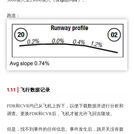
跑道：
1.11 |
飞行数据记录
FDR和CVR均已从飞机上拆下，以便下载数据并进行分析和
调查。更换FDR和CVR后，飞机才被允许飞回吉隆坡。
但是，找不到事件的任何信息。事件发生后，跳开关没有拨