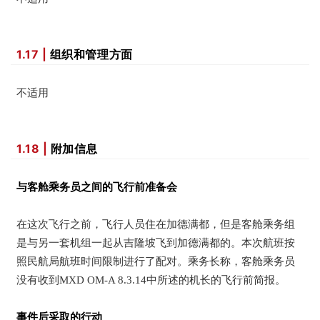
1.17 |
组织和管理方面
不适用
1.18 |
附加信息
与客舱乘务员之间的飞行前准备会
在这次飞行之前，飞行人员住在加德满都，但是客舱乘务组
是与另一套机组一起从吉隆坡飞到加德满都的。本次航班按
照民航局航班时间限制进行了配对。乘务长称，客舱乘务员
没有收到MXD OM-A 8.3.14中所述的机长的飞行前简报。
事件后采取的行动