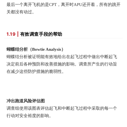
最后一个离开飞机的是CPT，离开时APU还开着，所有的跳开
关都没有动过。
1.19 |
有效调查手段的帮助
蝴蝶结分析（Bowtie Analysis）
蝴蝶结分析被证明能有效地给出在起飞过程中做出中断起飞
决定前后各种预防和改善措施的影响。调查所产生的行动旨
在减少这些防护措施的脆弱性。
冲出跑道风险评估图
调查组使用该图表评估起飞和中断起飞过程中采取的每一个
行动对安全裕度的影响。