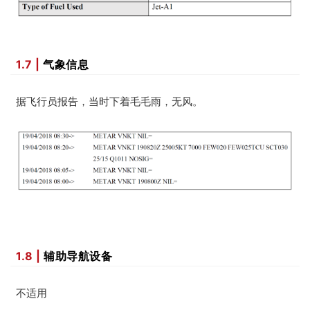
1.7 |
气象信息
据飞行员报告，当时下着毛毛雨，无风。
1.8 |
辅助导航设备
不适用