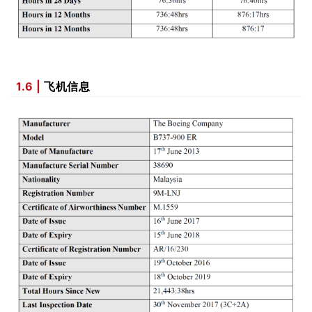
1.6 |
飞机信息