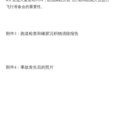
飞行准备会的重要性。
附件3：跑道检查和橡胶沉积物清除报告
附件4：事故发生后的照片