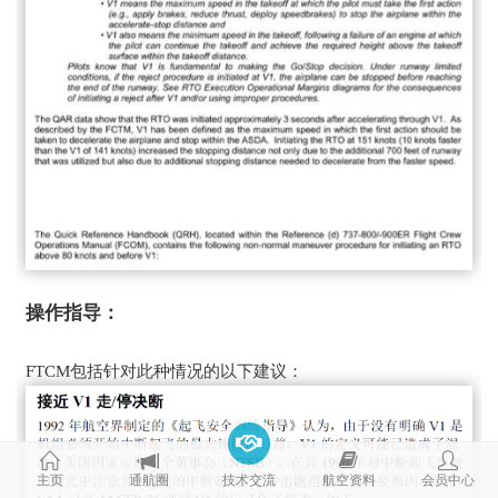
操作指导：
FTCM包括针对此种情况的以下建议：
主页
通航圈
技术交流
航空资料
会员中心