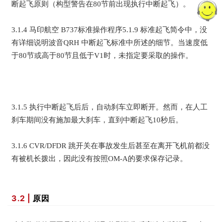
断起飞原则（构型警告在80节前出现执行中断起飞）。
3.1.4 马印航空 B737标准操作程序5.1.9 标准起飞简令中，没
有详细说明波音QRH 中断起飞标准中所述的细节。当速度低
于80节或高于80节且低于V1时，未指定要采取的操作。
3.1.5 执行中断起飞后后，自动刹车立即断开。然而，在人工
刹车期间没有施加最大刹车，直到中断起飞10秒后。
3.1.6 CVR/DFDR 跳开关在事故发生后甚至在离开飞机前都没
有被机长拨出，因此没有按照OM-A的要求保存记录。
3.2 |
原因