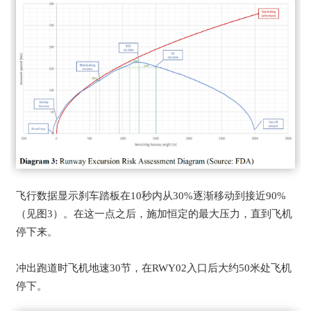
飞行数据显示刹车踏板在10秒内从30%逐渐移动到接近90%
（见图3）。在这一点之后，施加恒定的最大压力，直到飞机
停下来。
冲出跑道时飞机地速30节，在RWY02入口后大约50米处飞机
停下。