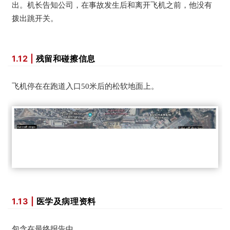
出。机长告知公司，在事故发生后和离开飞机之前，他没有
拨出跳开关。
1.12 |
残留和碰擦信息
飞机停在在跑道入口50米后的松软地面上。
1.13 |
医学及病理资料
包含在最终报告中。