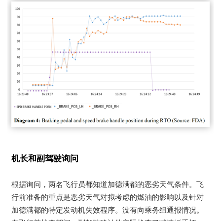
机长和副驾驶询问
根据询问，两名飞行员都知道加德满都的恶劣天气条件。飞
行前准备的重点是恶劣天气对拟考虑的燃油的影响以及针对
加德满都的特定发动机失效程序。没有向乘务组通报情况。