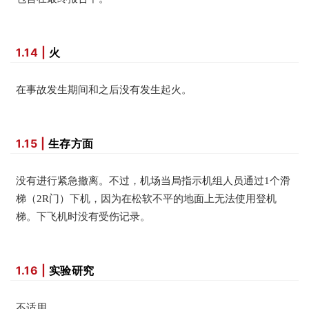
1.14 |
火
在事故发生期间和之后没有发生起火。
1.15 |
生存方面
没有进行紧急撤离。不过，机场当局指示机组人员通过1个滑
梯（2R门）下机，因为在松软不平的地面上无法使用登机
梯。下飞机时没有受伤记录。
1.16 |
实验研究
不适用