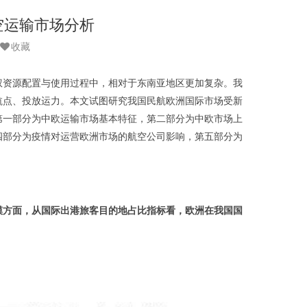
空运输市场分析
收藏
权资源配置与使用过程中，相对于东南亚地区更加复杂。我
航点、投放运力。本文试图研究我国民航欧洲国际市场受新
第一部分为中欧运输市场基本特征，第二部分为中欧市场上
四部分为疫情对运营欧洲市场的航空公司影响，第五部分为
模方面，从国际出港旅客目的地占比指标看，欧洲在我国国