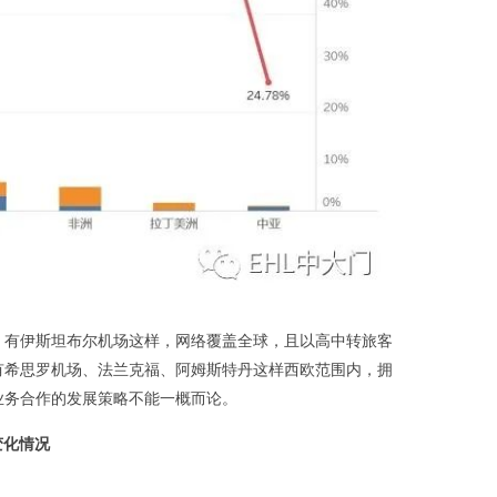
。
有伊斯坦布尔机场这样，网络覆盖全球，且以高中转旅客
有希思罗机场、法兰克福、阿姆斯特丹这样西欧范围内，拥
业务合作的发展策略不能一概而论。
变化情况