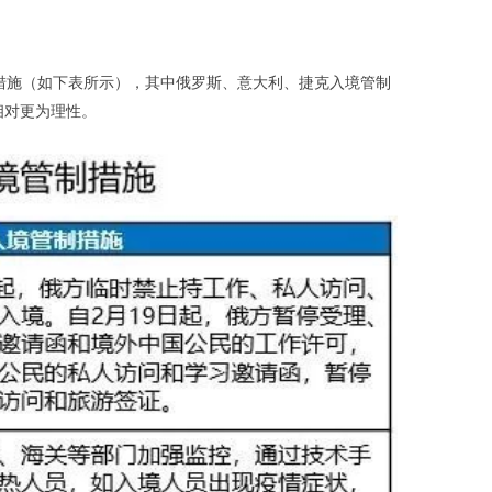
措施（如下表所示），其中俄罗斯、意大利、捷克入境管制
相对更为理性。