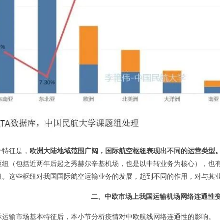
个特征是，
欧洲大陆地域范围广阔，国际航空枢纽表现出不同的运营类型
枢纽（包括近两年后起之秀赫尔辛基机场，也是以中转业务为核心），也
纽。
这些枢纽对我国国际航空运输业务的发展，起到不同的作用，对与其
二、中欧市场上我国运输机场网络连通性
际运输市场基本特征后，本小节分析疫情对中欧航线网络连通性的影响。