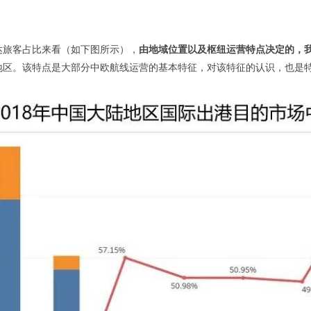
达旅客占比来看（如下图所示），
由地域位置以及枢纽运营特点决定的，我
地区。该特点是大部分中欧航线运营的基本特征，对该特征的认识，也是