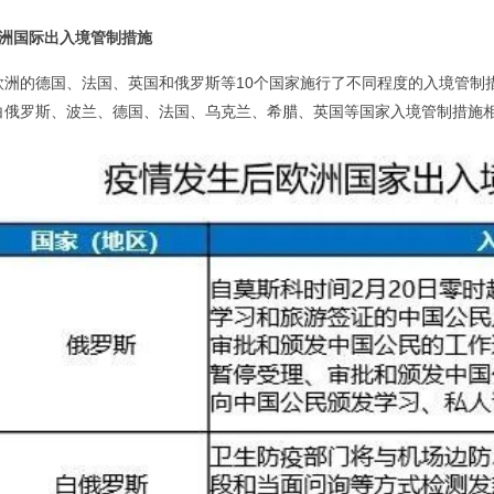
欧洲国际出入境管制措施
欧洲的德国、法国、英国和俄罗斯等10个国家施行了不同程度的入境管制
白俄罗斯、波兰、德国、法国、乌克兰、希腊、英国等国家入境管制措施