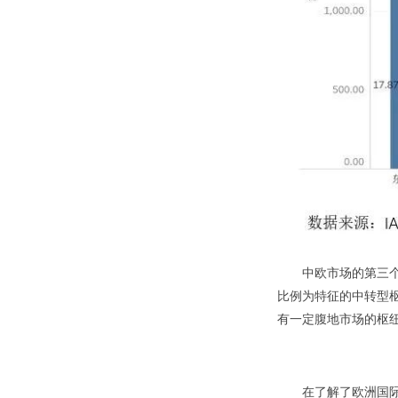
中欧市场的第三
比例为特征的中转型
有一定腹地市场的枢
在了解了欧洲国