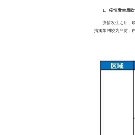
1、疫情发生后
疫情发生之后，
措施限制较为严厉；