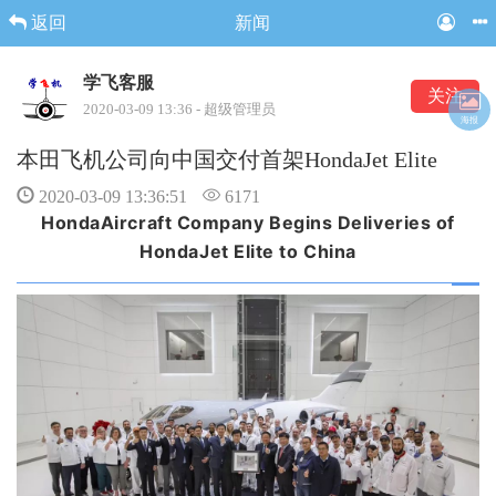
返回
新闻
学飞客服
关注
2020-03-09 13:36 - 超级管理员
海报
本田飞机公司向中国交付首架HondaJet Elite
2020-03-09 13:36:51
6171
HondaAircraft Company Begins Deliveries
of
HondaJet Elite to China