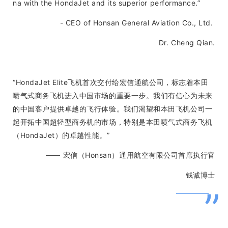
na with the HondaJet and its superior performance.”
- CEO of Honsan General Aviation Co., Ltd.
Dr. Cheng Qian.
“HondaJet Elite飞机首次交付给宏信通航公司，标志着本田
喷气式商务飞机进入中国市场的重要一步。我们有信心为未来
的中国客户提供卓越的飞行体验。我们渴望和本田飞机公司一
起开拓中国超轻型商务机的市场，特别是本田喷气式商务飞机
（HondaJet）的卓越性能。”
—— 宏信（Honsan）通用航空有限公司首席执行官
钱诚博士
”