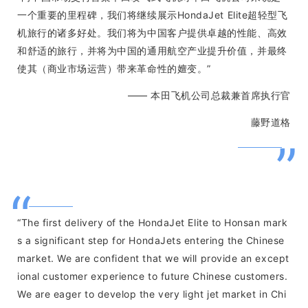
一个重要的里程碑，我们将继续展示HondaJet Elite超轻型飞
机旅行的诸多好处。我们将为中国客户提供卓越的性能、高效
和舒适的旅行，并将为中国的通用航空产业提升价值，并最终
使其（商业市场运营）带来革命性的嬗变。”
—— 本田飞机公司总裁兼首席执行官
藤野道格
”
“
“The first delivery of the HondaJet Elite to Honsan mark
s a significant step for HondaJets entering the Chinese
market. We are confident that we will provide an except
ional customer experience to future Chinese customers.
We are eager to develop the very light jet market in Chi