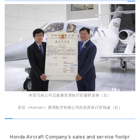
本田飞机公司总裁兼首席执行官藤野道格（左）
宏信（Honsan）通用航空有限公司的首席执行官钱诚（右）
Honda Aircraft Company’s sales and service footpr