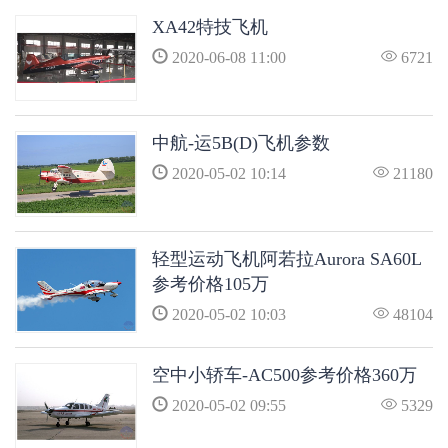
XA42特技飞机
2020-06-08 11:00
6721
中航-运5B(D)飞机参数
2020-05-02 10:14
21180
轻型运动飞机阿若拉Aurora SA60L
参考价格105万
2020-05-02 10:03
48104
空中小轿车-AC500参考价格360万
2020-05-02 09:55
5329