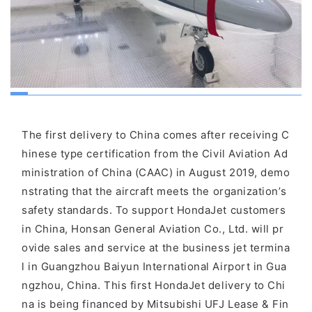
The first delivery to China comes after receiving C
hinese type certification from the Civil Aviation Ad
ministration of China (CAAC) in August 2019, demo
nstrating that the aircraft meets the organization’s
safety standards. To support HondaJet customers
in China, Honsan General Aviation Co., Ltd. will pr
ovide sales and service at the business jet termina
l in Guangzhou Baiyun International Airport in Gua
ngzhou, China. This first HondaJet delivery to Chi
na is being financed by Mitsubishi UFJ Lease & Fin