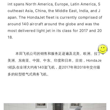
int spans North America, Europe, Latin America, S
outheast Asia, China, the Middle East, India, and J
apan. The HondaJet fleet is currently comprised of
around 140 aircraft around the globe and was the
most delivered light jet in its class for 2017 and 20
18.
本田飞机公司的销售和服务足迹遍及北美、欧洲、拉丁
HondaJe
美洲、东南亚、中国、中东、印度和日本。目前，
t
140
2017
2018
机队在全球大约有
架飞机，是
年和
年交付最
多的轻型喷气式商务飞机。