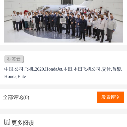
标签云
中国,公司,飞机,2020,HondaJet,本田,本田飞机公司,交付,首架,
Honda,Elite
全部评论(0)
发表评论
更多阅读