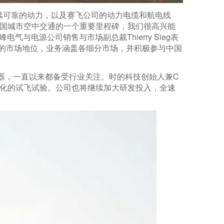
提供持续可靠的动力，以及赛飞公司的动力电缆和航电线
飞是中国城市空中交通的一个重要里程碑，我们很高兴能
与电源公司销售与市场副总裁Thierry Sieg表
力的市场地位，业务涵盖各细分市场，并积极参与中国
行器，一直以来都备受行业关注。时的科技创始人兼C
态化的试飞试验。公司也将继续加大研发投入，全速