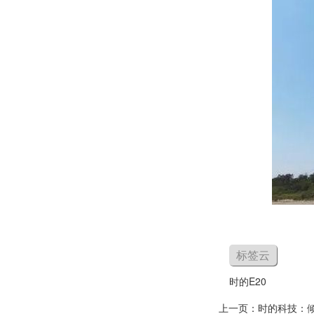
标签云
时的E20
上一页：
时的科技：