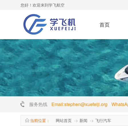
您好！欢迎来到学飞航空
首页
服务热线
Email:stephen@xuefeiji.org Whats
当前位置：
网站首页
新闻
飞行汽车