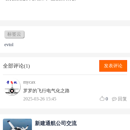
标签云
evtol
全部评论(1)
发表评论
mycax
罗罗的飞行电气化之路
2025-03-26 15:45
0
回复
新建通航公司交流