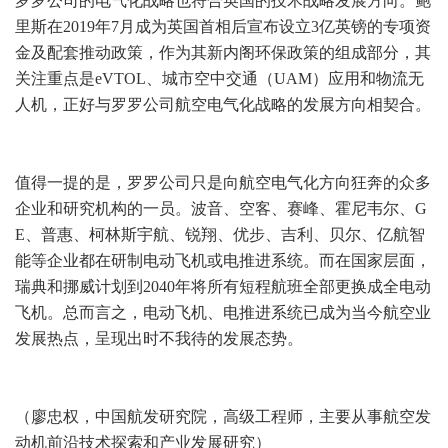
罗罗公司的电气化战略也符合英国的技术战略发展方向。鲍
里斯在
2019
年
7
月成为英国首相后宣布设立
3
亿英镑的专项资
金及配套推动政策，作为其新内阁环保政策的组成部分，其
关注重点是
eVTOL
、城市空中交通（
UAM
）应用和物流无
人机，正好与罗罗公司航空电气化战略的发展方向相契合。
值得一提的是，罗罗公司只是向航空电气化方向狂奔的众多
企业和研究机构的一员。波音、空客、赛峰、霍尼韦尔、
G
E
、普惠、柯林斯宇航、锐翔、优步、吉利、贝尔、亿航智
能等企业都在研制电动飞机或电推进系统。而在国家层面，
瑞典和挪威计划到
2040
年将所有短程航班全部更换成全电动
飞机。总而言之，电动飞机、电推进系统已成为当今航空业
发展热点，呈现出时不我待的发展态势。
（廖忠权，中国航发研究院，高级工程师，主要从事航空发
动机前沿技术探索和产业发展研究）