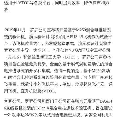
适用于
eVTOL
等各类平台，同时提高效率，降低噪声和排
放。
2019
年
11
月，罗罗公司宣布将开发基于
M250
混合电推进系
统的验证机。演示验证计划将采用
APUS i-5
飞机作为试验平
台，该飞机质量约
4t
，为常规起降形式。演示验证计划将由
罗罗公司主导，为期
3
年，合作伙伴包括德国航空工程公司
（
APUS
）和勃兰登堡理工大学（
BTU
）。罗罗公司声称本
项目旨在验证最为复杂、全面的基于燃气涡轮发动机的混合
电推进系统的开发和集成。值得一提的是，基于
M250
发动
机的混合电推进系统可以采用分布式布局，可应用于多种起
飞质量、载荷较小的飞机平台，例如，常规起降飞行器、通
用飞机、直升机以及
eVTOL
。
空客公司、罗罗公司和西门子公司正在联合开发基于
BAe14
6
支线客机改装的
E-Fan X
混合电推进技术验证机，旨在测试
一种功率达
2MW
的串联式混合电推进系统。罗罗公司利用
1