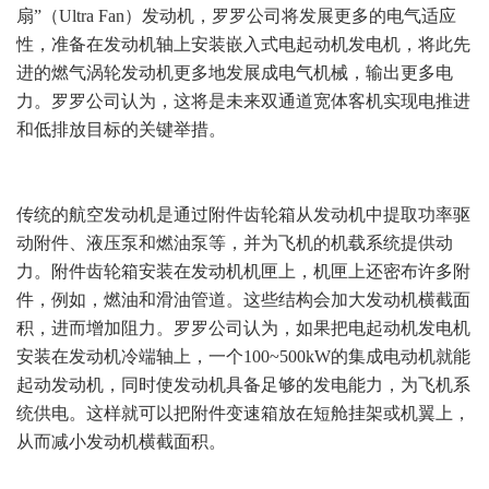
扇”（
Ultra Fan
）发动机，罗罗公司将发展更多的电气适应
性，准备在发动机轴上安装嵌入式电起动机发电机，将此先
进的燃气涡轮发动机更多地发展成电气机械，输出更多电
力。罗罗公司认为，这将是未来双通道宽体客机实现电推进
和低排放目标的关键举措。
传统的航空发动机是通过附件齿轮箱从发动机中提取功率驱
动附件、液压泵和燃油泵等，并为飞机的机载系统提供动
力。附件齿轮箱安装在发动机机匣上，机匣上还密布许多附
件，例如，燃油和滑油管道。这些结构会加大发动机横截面
积，进而增加阻力。罗罗公司认为，如果把电起动机发电机
安装在发动机冷端轴上，一个
100~500kW
的集成电动机就能
起动发动机，同时使发动机具备足够的发电能力，为飞机系
统供电。这样就可以把附件变速箱放在短舱挂架或机翼上，
从而减小发动机横截面积。