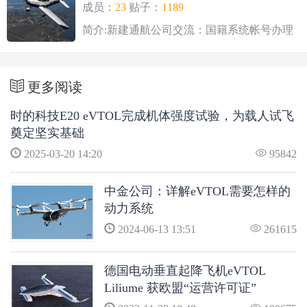
成员：
23
贴子：
1189
简介:新建通航公司交流：国籍系统帐号办理
飞机注册号申请喷..
更多阅读
时的科技E20 eVTOL完成机体强度试验，为载人试飞
奠定坚实基础
2025-03-20 14:20
95842
中金公司：详解eVTOL需要怎样的
动力系统
2024-06-13 13:51
261615
德国电动垂直起降飞机eVTOL
Liliume 获欧盟“运营许可证”