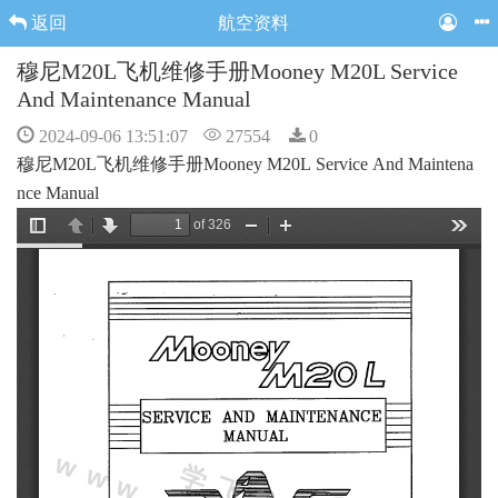
返回
航空资料
穆尼M20L飞机维修手册Mooney M20L Service
And Maintenance Manual
2024-09-06 13:51:07
27554
0
穆尼M20L
飞机
维修手册Mooney M20L Service And Maintena
nce Manual