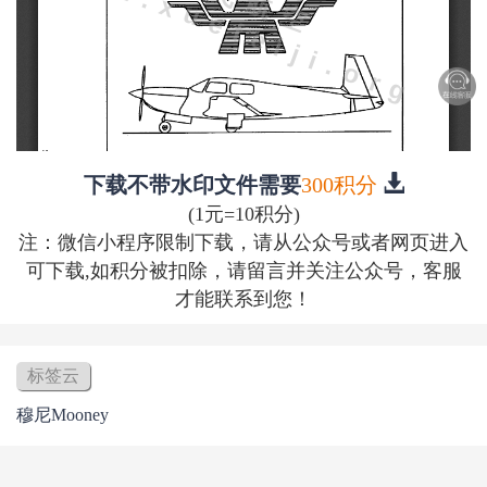
下载不带水印文件需要
300积分
(1元=10积分)
注：微信小程序限制下载，请从公众号或者网页进入
可下载,如积分被扣除，请留言并关注公众号，客服
才能联系到您！
标签云
穆尼Mooney