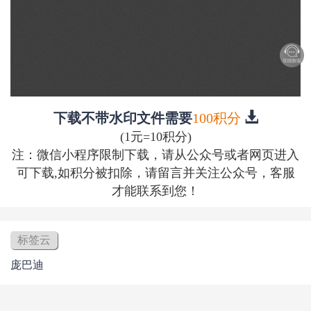
下载不带水印文件需要
100积分
(1元=10积分)
注：微信小程序限制下载，请从公众号或者网页进入
可下载,如积分被扣除，请留言并关注公众号，客服
才能联系到您！
标签云
庞巴迪