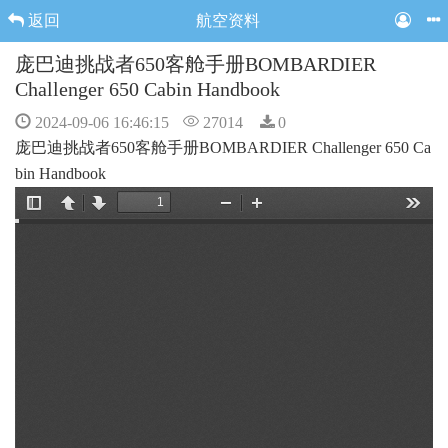
返回
航空资料
庞巴迪挑战者650客舱手册BOMBARDIER
Challenger 650 Cabin Handbook
2024-09-06 16:46:15
27014
0
庞巴迪挑战者650客舱手册BOMBARDIER Challenger 650 Ca
bin Handbook