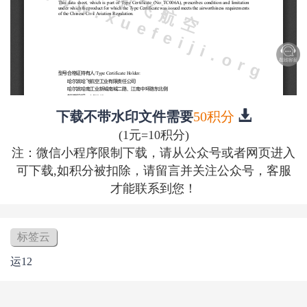
下载不带水印文件需要
50积分
(1元=10积分)
注：微信小程序限制下载，请从公众号或者网页进入
可下载,如积分被扣除，请留言并关注公众号，客服
才能联系到您！
标签云
运12