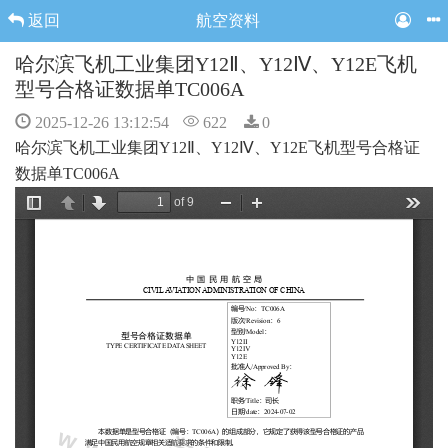
返回
航空资料
哈尔滨飞机工业集团Y12Ⅱ、Y12Ⅳ、Y12E飞机
型号合格证数据单TC006A
2025-12-26 13:12:54
622
0
哈尔滨
飞机工业集团Y12Ⅱ、Y12Ⅳ、Y12E飞机型号合格证
数据单TC006A